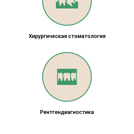
Хирургическая стоматология
Рентгендиагностика