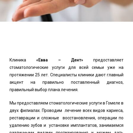
Клиника
«Евва – Дент»
предоставляет
стоматологические услуги для всей семьи уже на
протяжении 25 лет. Специалисты клиники дают главный
акцент на правильно поставленный диагноз,
правильный выбор плана лечения.
Мы предоставляем стоматологические услуги в Гомеле в
двух филиалах. Проводим лечение всех видов кариеса,
реставрации и сложные восстановления, операции по
удалению зубов и установке имплантатов, занимаемся
различными видами протезирования и можем дать