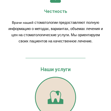
Честность
стоматологии предоставляют полную
Врачи нашей
информацию о методах, вариантах, объемах лечения и
цен на стоматологические услуги. Мы ориентируем
своих пациентов на качественное лечение.
Наши услуги