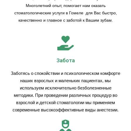
Многолетний опыт, помогает нам оказать
стоматологические услуги в Гомеле для Вас быстро,
качественно и главное с заботой к Вашим зубам.
Забота
Заботясь о спокойствии и психологическом комфорте
наших взрослых и маленьких пациентах, мы
используем исключительно безболезненные
методики. При проведении различных процедур во
взрослой и детской стоматологии мы применяем
современные высокоэффективные виды анестезии.