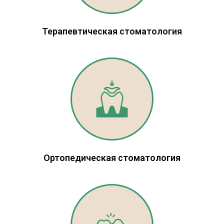
Терапевтическая стоматология
Ортопедическая стоматология