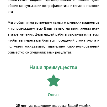
общие консультации по профилактике и гигиене полости
рта.
Мы с обьятиями встречаем самых маленьких пациентов
и сопровождаем всю Вашу семью на протяжении всех
этапов лечения. Цель нашей работы заключается в том,
чтобы вы перестали бояться посещений стоматолога и
получили ожидаемый, тщательно спрогнозированный
совместно со специалистами результат.
Наши преимущества
Опыт
25 лет
, мы защищаем здоровье Вашей улыбки.